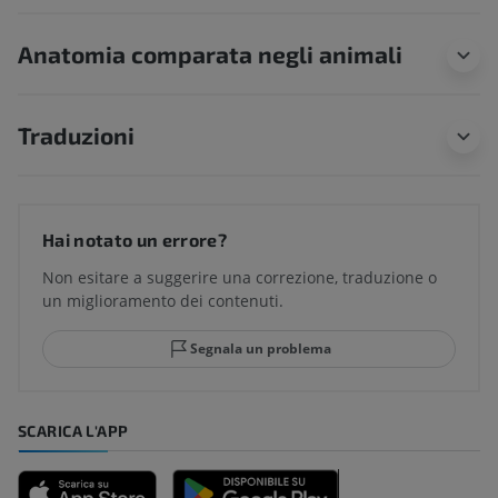
Anatomia comparata negli animali
Traduzioni
Hai notato un errore?
Non esitare a suggerire una correzione, traduzione o
un miglioramento dei contenuti.
Segnala un problema
SCARICA L'APP