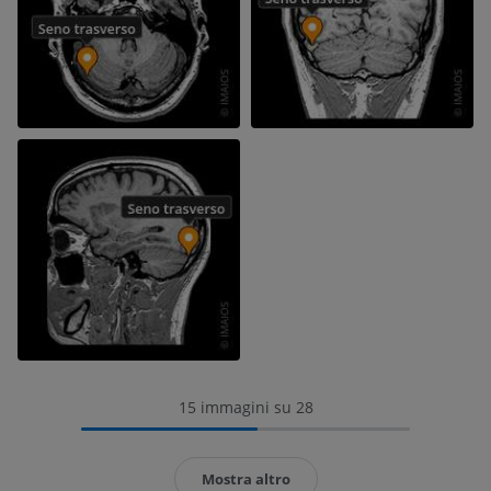
15 immagini su 28
Mostra altro