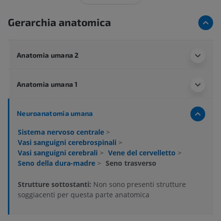
Gerarchia anatomica
Anatomia umana 2
Anatomia umana 1
Neuroanatomia umana
Sistema nervoso centrale
>
Vasi sanguigni cerebrospinali
>
Vasi sanguigni cerebrali
>
Vene del cervelletto
>
Seno della dura-madre
>
Seno trasverso
Strutture sottostanti:
Non sono presenti strutture
soggiacenti per questa parte anatomica