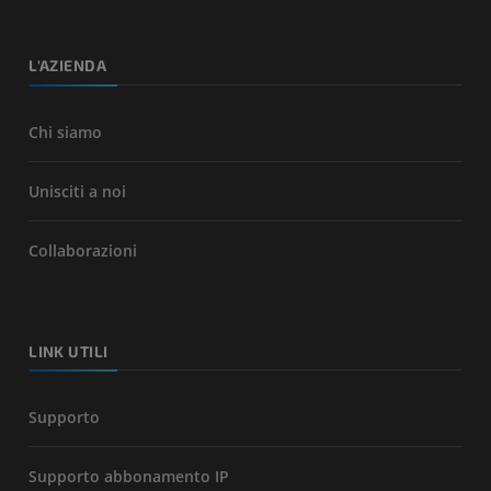
L'AZIENDA
Chi siamo
Unisciti a noi
Collaborazioni
LINK UTILI
Supporto
Supporto abbonamento IP