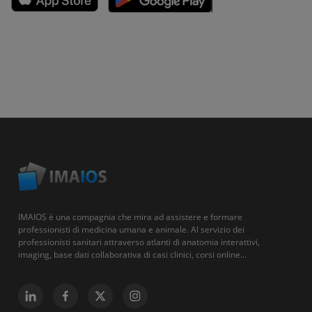
IMAIOS è una compagnia che mira ad assistere e formare
professionisti di medicina umana e animale. Al servizio dei
professionisti sanitari attraverso atlanti di anatomia interattivi,
imaging, base dati collaborativa di casi clinici, corsi online...