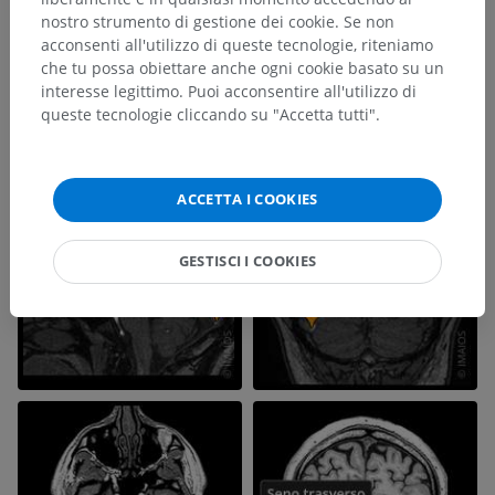
nostro strumento di gestione dei cookie. Se non
acconsenti all'utilizzo di queste tecnologie, riteniamo
che tu possa obiettare anche ogni cookie basato su un
interesse legittimo. Puoi acconsentire all'utilizzo di
queste tecnologie cliccando su "Accetta tutti".
ACCETTA I COOKIES
GESTISCI I COOKIES