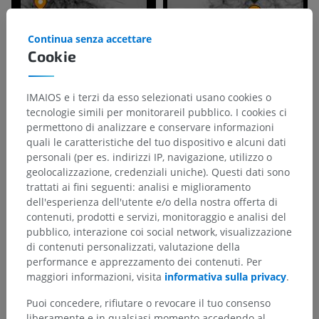
Continua senza accettare
Cookie
IMAIOS e i terzi da esso selezionati usano cookies o
tecnologie simili per monitorareil pubblico. I cookies ci
permettono di analizzare e conservare informazioni
quali le caratteristiche del tuo dispositivo e alcuni dati
personali (per es. indirizzi IP, navigazione, utilizzo o
geolocalizzazione, credenziali uniche). Questi dati sono
trattati ai fini seguenti: analisi e miglioramento
dell'esperienza dell'utente e/o della nostra offerta di
contenuti, prodotti e servizi, monitoraggio e analisi del
pubblico, interazione coi social network, visualizzazione
di contenuti personalizzati, valutazione della
performance e apprezzamento dei contenuti. Per
maggiori informazioni, visita
informativa sulla privacy
.
Puoi concedere, rifiutare o revocare il tuo consenso
liberamente e in qualsiasi momento accedendo al