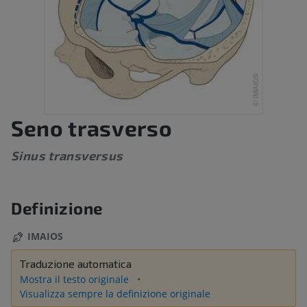
Seno trasverso
Sinus transversus
Definizione
IMAIOS
Traduzione automatica
Mostra il testo originale
Visualizza sempre la definizione originale