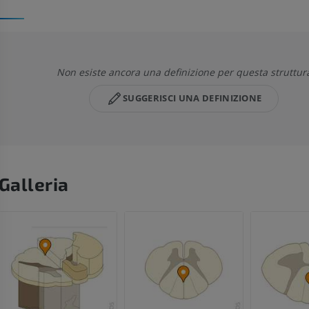
Non esiste ancora una definizione per questa struttur
SUGGERISCI UNA DEFINIZIONE
Galleria