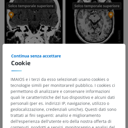
Continua senza accettare
Cookie
IMAIOS e i terzi da esso selezionati usano cookies o
tecnologie simili per monitorareil pubblico. I cookies ci
permettono di analizzare e conservare informazioni
quali le caratteristiche del tuo dispositivo e alcuni dati
personali (per es. indirizzi IP, navigazione, utilizzo o
geolocalizzazione, credenziali uniche). Questi dati sono
trattati ai fini seguenti: analisi e miglioramento
dell'esperienza dell'utente e/o della nostra offerta di
contenuti, prodotti e servizi, monitoraggio e analisi del