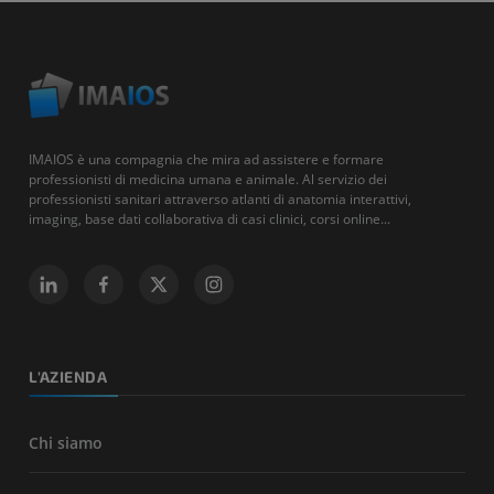
IMAIOS è una compagnia che mira ad assistere e formare
professionisti di medicina umana e animale. Al servizio dei
professionisti sanitari attraverso atlanti di anatomia interattivi,
imaging, base dati collaborativa di casi clinici, corsi online...
L'AZIENDA
Chi siamo