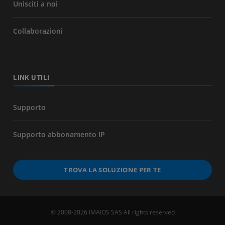
Unisciti a noi
Collaborazioni
LINK UTILI
Supporto
Supporto abbonamento IP
TROVA LA SOLUZIONE PER TE
© 2008-2026 IMAIOS SAS All rights reserved