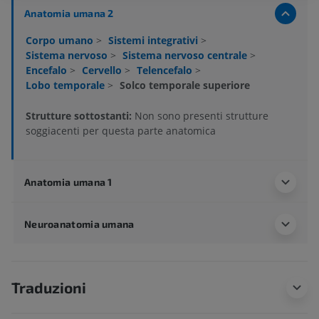
Anatomia umana 2
Corpo umano
>
Sistemi integrativi
>
Sistema nervoso
>
Sistema nervoso centrale
>
Encefalo
>
Cervello
>
Telencefalo
>
Lobo temporale
>
Solco temporale superiore
Strutture sottostanti:
Non sono presenti strutture
soggiacenti per questa parte anatomica
Anatomia umana 1
Neuroanatomia umana
Traduzioni