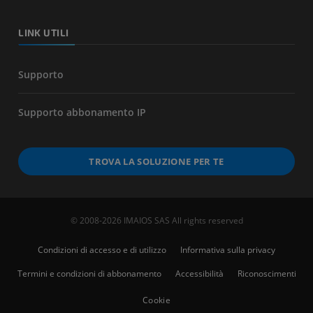
LINK UTILI
Supporto
Supporto abbonamento IP
TROVA LA SOLUZIONE PER TE
© 2008-2026 IMAIOS SAS All rights reserved
Condizioni di accesso e di utilizzo
Informativa sulla privacy
Termini e condizioni di abbonamento
Accessibilità
Riconoscimenti
Cookie