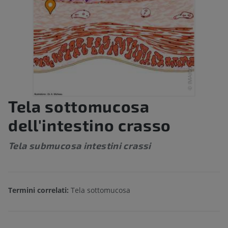
Tela sottomucosa
dell'intestino crasso
Tela submucosa intestini crassi
Termini correlati:
Tela sottomucosa