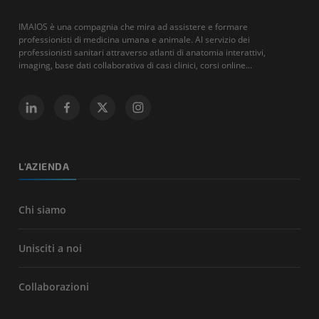
IMAIOS è una compagnia che mira ad assistere e formare
professionisti di medicina umana e animale. Al servizio dei
professionisti sanitari attraverso atlanti di anatomia interattivi,
imaging, base dati collaborativa di casi clinici, corsi online...
L'AZIENDA
Chi siamo
Unisciti a noi
Collaborazioni