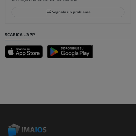
Segnala un problema
SCARICA L'APP