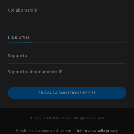
Collaborazioni
LINK UTILI
Supporto
Supporto abbonamento IP
TROVA LA SOLUZIONE PER TE
© 2008-2026 IMAIOS SAS All rights reserved
Condizioni di accesso e di utilizzo
Informativa sulla privacy