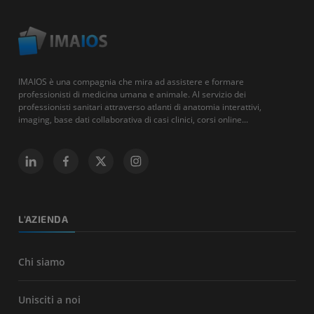
IMAIOS è una compagnia che mira ad assistere e formare
professionisti di medicina umana e animale. Al servizio dei
professionisti sanitari attraverso atlanti di anatomia interattivi,
imaging, base dati collaborativa di casi clinici, corsi online...
L'AZIENDA
Chi siamo
Unisciti a noi