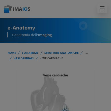
e-Anatomy
L'anatomia dell'
Imaging
HOME
E-ANATOMY
STRUTTURE ANATOMICHE
...
VASI CARDIACI
VENE CARDIACHE