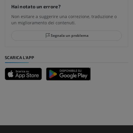
Hai notato un errore?
Non esitare a suggerire una correzione, traduzione o
un miglioramento dei contenuti.
Segnala un problema
SCARICA L'APP