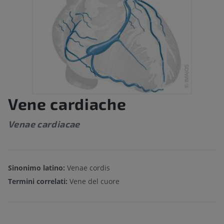
Vene cardiache
Venae cardiacae
Sinonimo latino:
Venae cordis
Termini correlati:
Vene del cuore