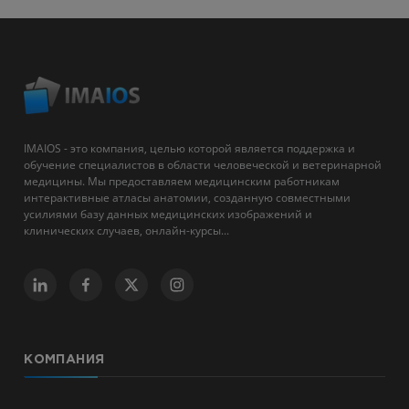
IMAIOS - это компания, целью которой является поддержка и
обучение специалистов в области человеческой и ветеринарной
медицины. Мы предоставляем медицинским работникам
интерактивные атласы анатомии, созданную совместными
усилиями базу данных медицинских изображений и
клинических случаев, онлайн-курсы...
КОМПАНИЯ