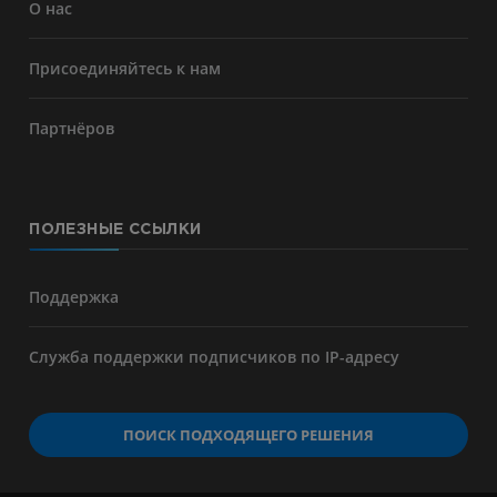
О нас
Присоединяйтесь к нам
Партнёров
ПОЛЕЗНЫЕ ССЫЛКИ
Поддержка
Служба поддержки подписчиков по IP-адресу
ПОИСК ПОДХОДЯЩЕГО РЕШЕНИЯ