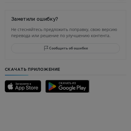
Заметили ошибку?
Не стесняйтесь предложить поправку, свою версию
перевода или решение по улучшению контента.
Сообщить об ошибке
СКАЧАТЬ ПРИЛОЖЕНИЕ