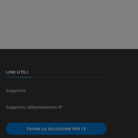
LINK UTILI
Supporto
Supporto abbonamento IP
TROVA LA SOLUZIONE PER TE