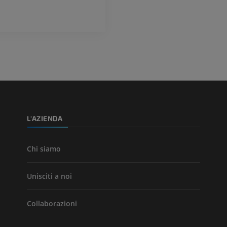
L'AZIENDA
Chi siamo
Unisciti a noi
Collaborazioni