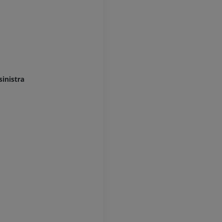
sinistra