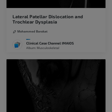
Lateral Patellar Dislocation and
Trochlear Dysplasia
Mohammed Barakat
Clinical Case Channel IMAIOS
Album: Musculoskeletal