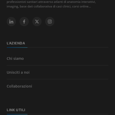
professionisti sanitari attraverso atlanti di anatomia interattivi,
imaging, base dati collaborativa di casi clinici, corsi online...
L'AZIENDA
Chi siamo
Unisciti a noi
Collaborazioni
LINK UTILI