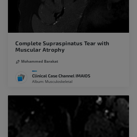
Complete Supraspinatus Tear with
Muscular Atrophy
Mohammed Barakat
Clinical Case Channel IMAIOS
Album: Musculoskeletal