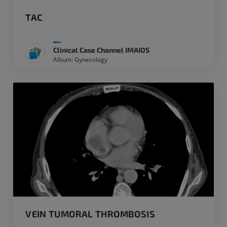
TAC
Clinical Case Channel IMAIOS
Album: Gynecology
VEIN TUMORAL THROMBOSIS