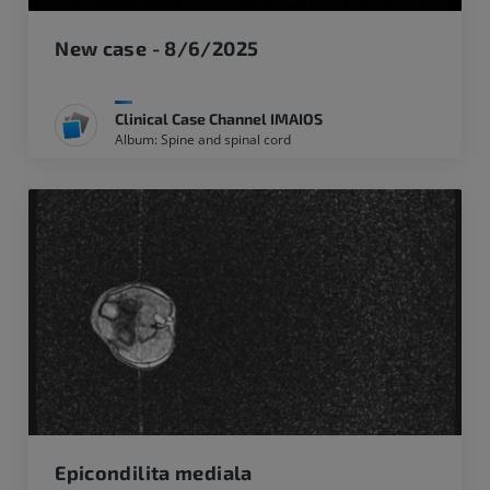
New case - 8/6/2025
Clinical Case Channel IMAIOS
Album: Spine and spinal cord
Epicondilita mediala