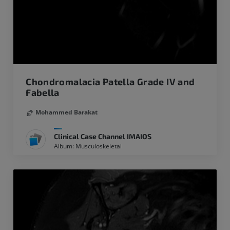
Chondromalacia Patella Grade IV and
Fabella
Mohammed Barakat
Clinical Case Channel IMAIOS
Album: Musculoskeletal