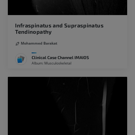
Infraspinatus and Supraspinatus
Tendinopathy
Mohammed Barakat
Clinical Case Channel IMAIOS
Album: Musculoskeletal