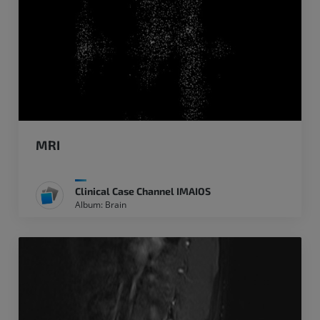
MRI
Clinical Case Channel IMAIOS
Album: Brain