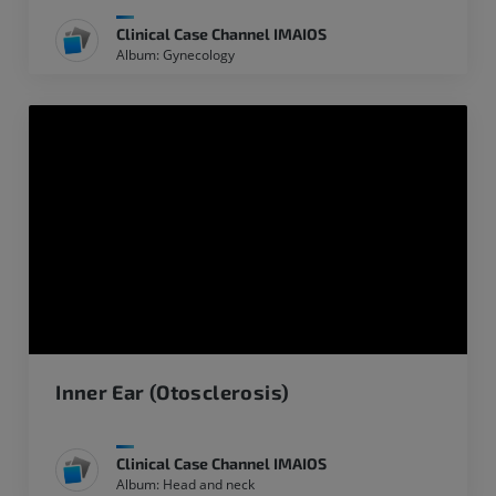
Clinical Case Channel IMAIOS
Album: Gynecology
Inner Ear (Otosclerosis)
Clinical Case Channel IMAIOS
Album: Head and neck