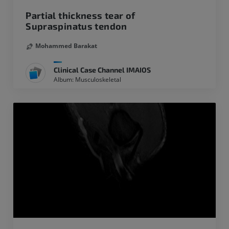
Partial thickness tear of
Supraspinatus tendon
Mohammed Barakat
Clinical Case Channel IMAIOS
Album: Musculoskeletal