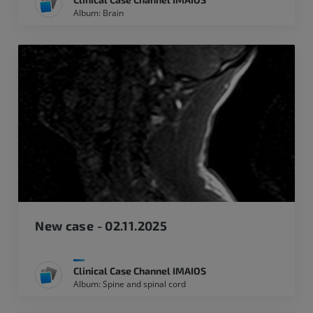
Album: Brain
New case - 02.11.2025
Clinical Case Channel IMAIOS
Album: Spine and spinal cord