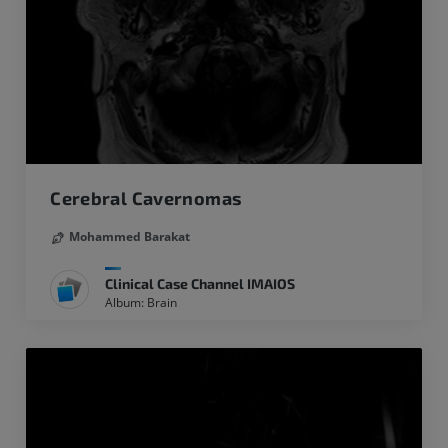
Cerebral Cavernomas
Mohammed Barakat
Clinical Case Channel IMAIOS
Album: Brain