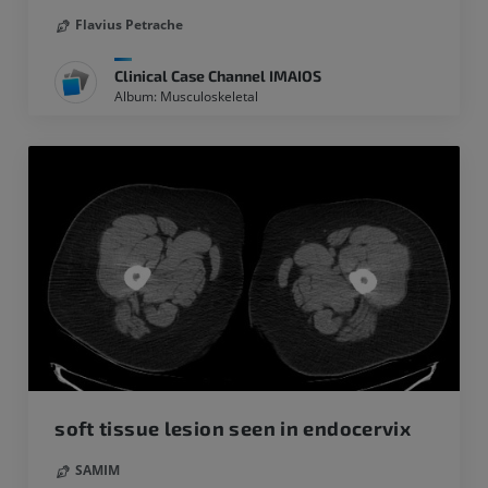
Flavius Petrache
Clinical Case Channel IMAIOS
Album: Musculoskeletal
soft tissue lesion seen in endocervix
SAMIM