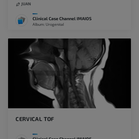
JUAN
Clinical Case Channel IMAIOS
Album: Urogenital
CERVICAL TOF
Clinical Case Channel IMAIOS