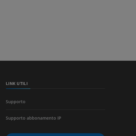
LINK UTILI
Supporto
Supporto abbonamento IP