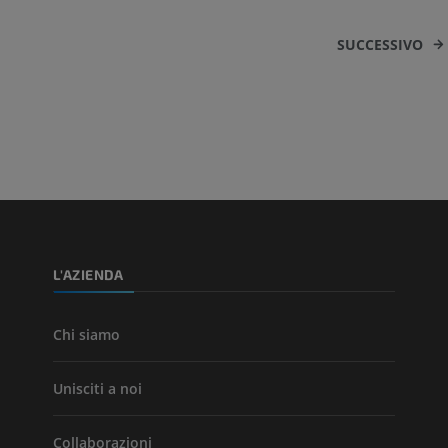
SUCCESSIVO
L'AZIENDA
Chi siamo
Unisciti a noi
Collaborazioni