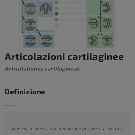
Articolazioni cartilaginee
Articulationes cartilagineae
Definizione
Non esiste ancora una definizione per questa struttura