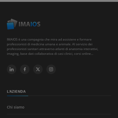
IMAIOS è una compagnia che mira ad assistere e formare
professionisti di medicina umana e animale. Al servizio dei
professionisti sanitari attraverso atlanti di anatomia interattivi,
imaging, base dati collaborativa di casi clinici, corsi online...
L'AZIENDA
Chi siamo