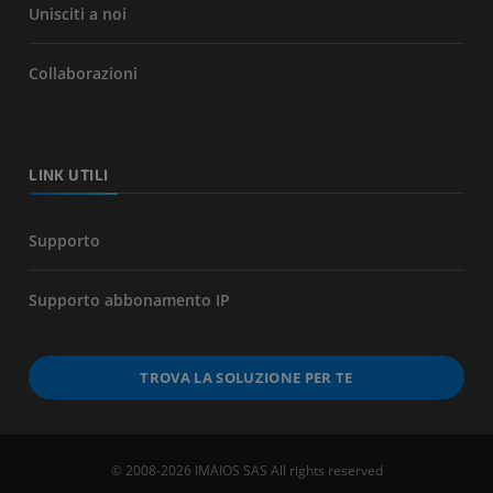
Unisciti a noi
Collaborazioni
LINK UTILI
Supporto
Supporto abbonamento IP
TROVA LA SOLUZIONE PER TE
© 2008-2026 IMAIOS SAS All rights reserved