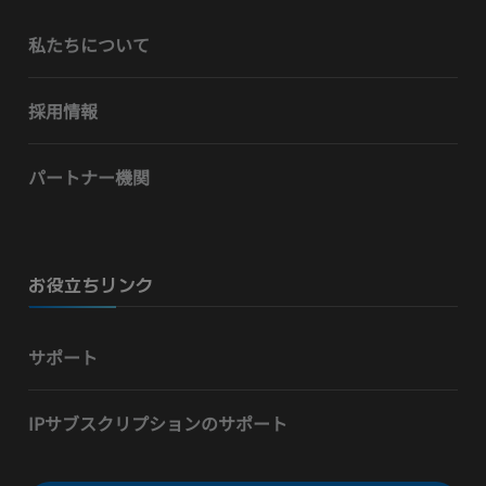
私たちについて
採用情報
パートナー機関
お役立ちリンク
サポート
IPサブスクリプションのサポート