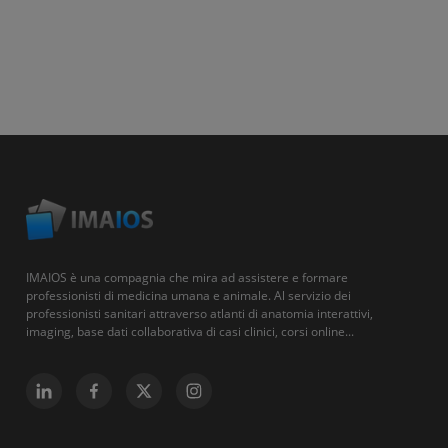
IMAIOS è una compagnia che mira ad assistere e formare
professionisti di medicina umana e animale. Al servizio dei
professionisti sanitari attraverso atlanti di anatomia interattivi,
imaging, base dati collaborativa di casi clinici, corsi online...