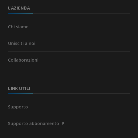
L'AZIENDA
Chi siamo
Unisciti a noi
Collaborazioni
LINK UTILI
Supporto
Supporto abbonamento IP