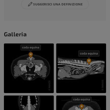
SUGGERISCI UNA DEFINIZIONE
Galleria