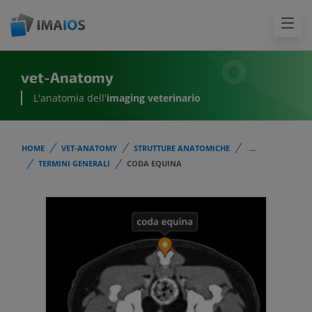
vet-Anatomy
L'anatomia dell'
imaging veterinario
HOME
VET-ANATOMY
STRUTTURE ANATOMICHE
...
TERMINI GENERALI
CODA EQUINA