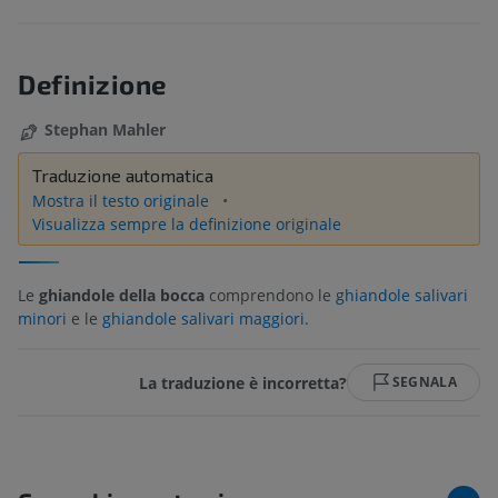
Definizione
Stephan Mahler
Traduzione automatica
Mostra il testo originale
Visualizza sempre la definizione originale
Le
ghiandole della bocca
comprendono le
ghiandole salivari
minori
e le
ghiandole salivari maggiori
.
La traduzione è incorretta?
SEGNALA