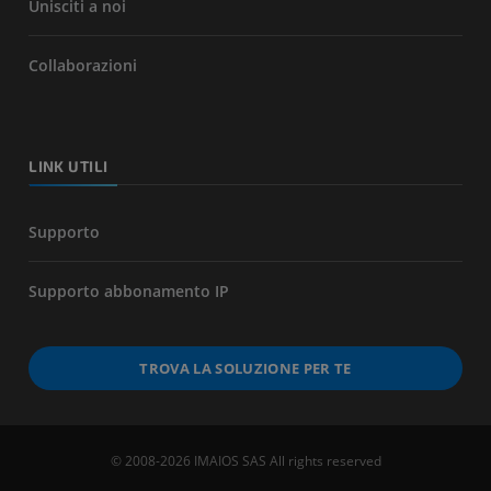
Unisciti a noi
Collaborazioni
LINK UTILI
Supporto
Supporto abbonamento IP
TROVA LA SOLUZIONE PER TE
© 2008-2026 IMAIOS SAS All rights reserved