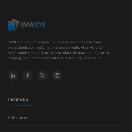
IMAIOS è una compagnia che mira ad assistere e formare
professionisti di medicina umana e animale. Al servizio dei
professionisti sanitari attraverso atlanti di anatomia interattivi,
imaging, base dati collaborativa di casi clinici, corsi online...
L'AZIENDA
Chi siamo