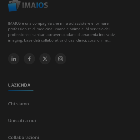
IMAIOS è una compagnia che mira ad assistere e formare
professionisti di medicina umana e animale. Al servizio dei
professionisti sanitari attraverso atlanti di anatomia interattivi,
imaging, base dati collaborativa di casi clinici, corsi online...
L'AZIENDA
Chi siamo
Unisciti a noi
Collaborazioni