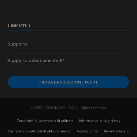
LINK UTILI
Supporto
Supporto abbonamento IP
TROVA LA SOLUZIONE PER TE
© 2008-2026 IMAIOS SAS All rights reserved
Condizioni di accesso e di utilizzo
Informativa sulla privacy
Termini e condizioni di abbonamento
Accessibilità
Riconoscimenti