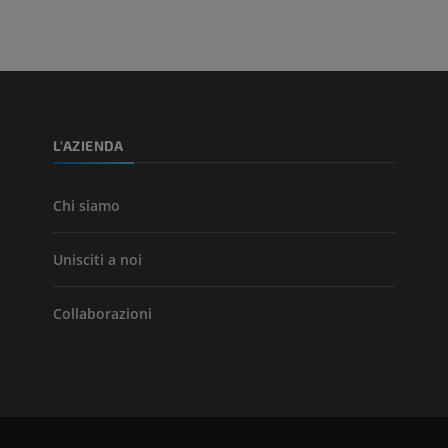
L'AZIENDA
Chi siamo
Unisciti a noi
Collaborazioni