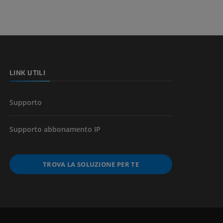
LINK UTILI
Supporto
Supporto abbonamento IP
TROVA LA SOLUZIONE PER TE