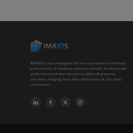
IMAIOS è una compagnia che mira ad assistere e formare
professionisti di medicina umana e animale. Al servizio dei
professionisti sanitari attraverso atlanti di anatomia
interattivi, imaging, base dati collaborativa di casi clinici,
corsi online...