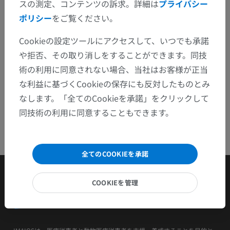
スの測定、コンテンツの訴求。詳細は
プライバシー
ポリシー
をご覧ください。
アプリを入手
Cookieの設定ツールにアクセスして、いつでも承諾
や拒否、その取り消しをすることができます。同技
術の利用に同意されない場合、当社はお客様が正当
な利益に基づくCookieの保存にも反対したものとみ
なします。「全てのCookieを承諾」をクリックして
同技術の利用に同意することもできます。
全てのCOOKIEを承諾
COOKIEを管理