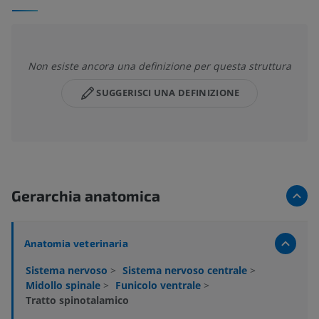
Non esiste ancora una definizione per questa struttura
SUGGERISCI UNA DEFINIZIONE
Gerarchia anatomica
Anatomia veterinaria
Sistema nervoso
>
Sistema nervoso centrale
>
Midollo spinale
>
Funicolo ventrale
>
Tratto spinotalamico