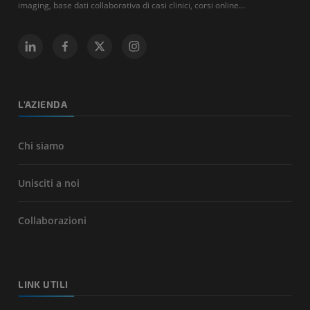
imaging, base dati collaborativa di casi clinici, corsi online...
L'AZIENDA
Chi siamo
Unisciti a noi
Collaborazioni
LINK UTILI