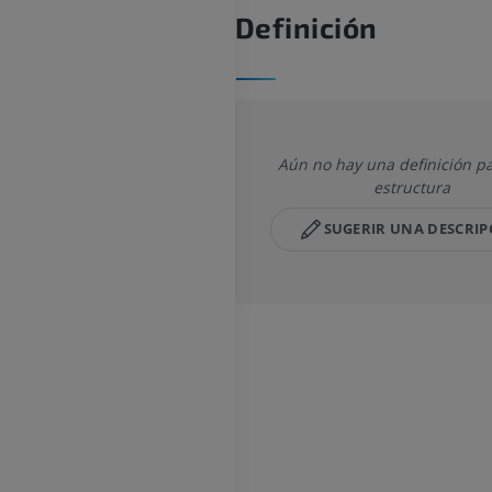
Definición
Aún no hay una definición pa
estructura
SUGERIR UNA DESCRIP