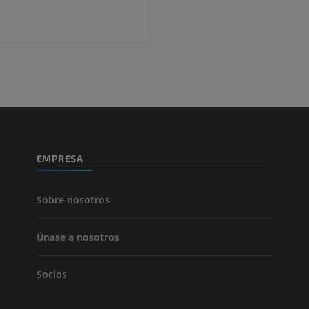
EMPRESA
Sobre nosotros
Únase a nosotros
Socios