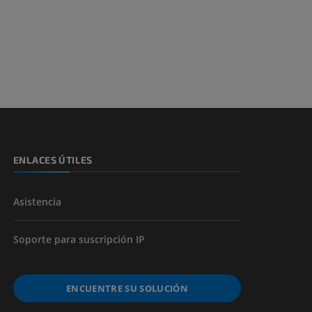
ENLACES ÚTILES
Asistencia
Soporte para suscripción IP
ENCUENTRE SU SOLUCIÓN