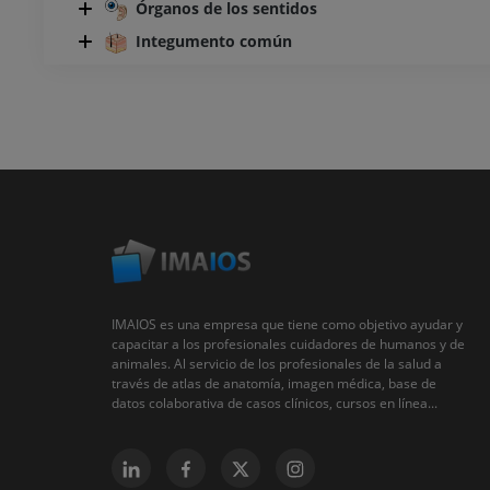
Órganos de los sentidos
Integumento común
IMAIOS es una empresa que tiene como objetivo ayudar y
capacitar a los profesionales cuidadores de humanos y de
animales. Al servicio de los profesionales de la salud a
través de atlas de anatomía, imagen médica, base de
datos colaborativa de casos clínicos, cursos en línea...