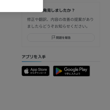
間違いを発見しましたか？
節造影
修正や翻訳、内容の改善の提案があり
ましたらどうぞお知らせください。
問題を報告
部MRI
アプリを入手