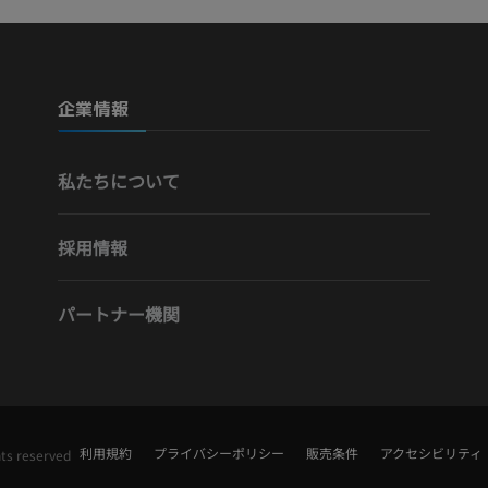
企業情報
私たちについて
採用情報
パートナー機関
利用規約
プライバシーポリシー
販売条件
アクセシビリティ
hts reserved