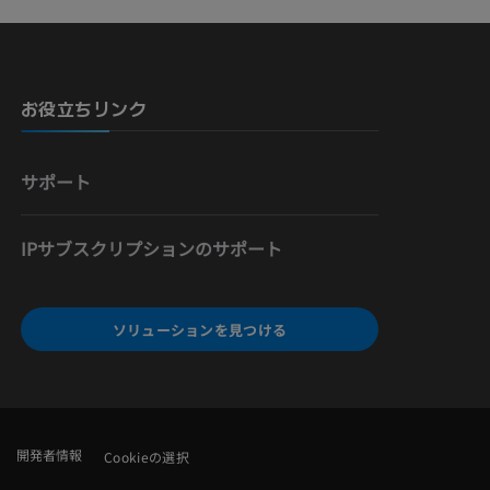
お役立ちリンク
サポート
IPサブスクリプションのサポート
ソリューションを見つける
開発者情報
Cookieの選択