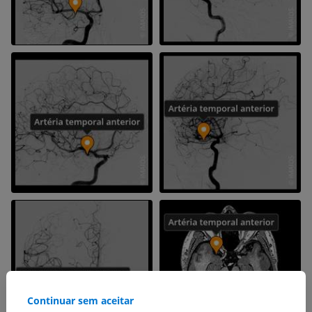
Continuar sem aceitar