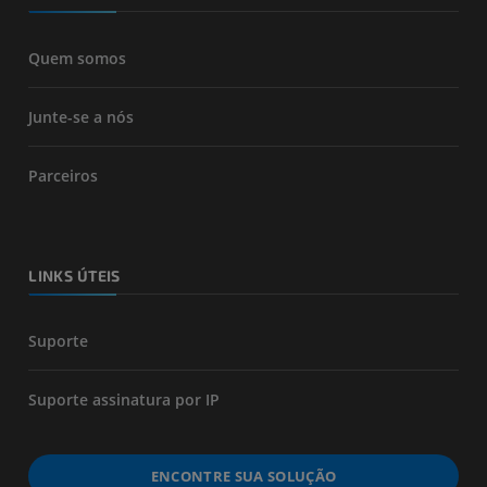
Quem somos
Junte-se a nós
Parceiros
LINKS ÚTEIS
Suporte
Suporte assinatura por IP
ENCONTRE SUA SOLUÇÃO