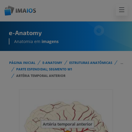
e-Anatomy
Anatomia em
imagens
PÁGINA INICIAL
E-ANATOMY
ESTRUTURAS ANATÔMICAS
...
PARTE ESFENOIDAL; SEGMENTO M1
ARTÉRIA TEMPORAL ANTERIOR