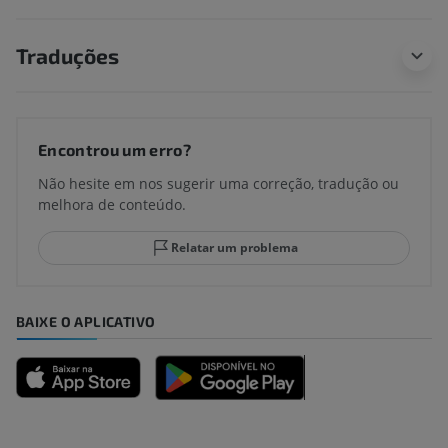
Traduções
Encontrou um erro?
Não hesite em nos sugerir uma correção, tradução ou
melhora de conteúdo.
Relatar um problema
BAIXE O APLICATIVO