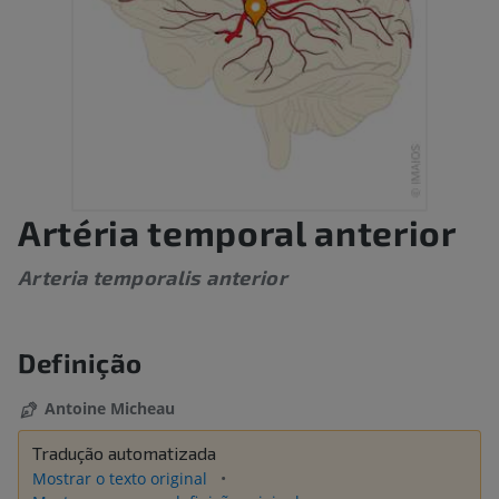
Artéria temporal anterior
Arteria temporalis anterior
Definição
Antoine Micheau
Tradução automatizada
Mostrar o texto original