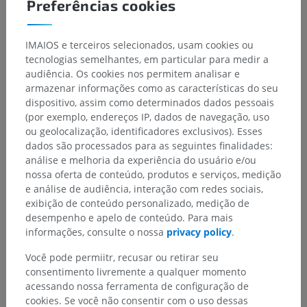
Preferências cookies
IMAIOS e terceiros selecionados, usam cookies ou
tecnologias semelhantes, em particular para medir a
audiência. Os cookies nos permitem analisar e
armazenar informações como as características do seu
dispositivo, assim como determinados dados pessoais
(por exemplo, endereços IP, dados de navegação, uso
ou geolocalização, identificadores exclusivos). Esses
dados são processados para as seguintes finalidades:
análise e melhoria da experiência do usuário e/ou
nossa oferta de conteúdo, produtos e serviços, medição
e análise de audiência, interação com redes sociais,
exibição de conteúdo personalizado, medição de
desempenho e apelo de conteúdo. Para mais
informações, consulte o nossa
privacy policy
.
Você pode permiitr, recusar ou retirar seu
consentimento livremente a qualquer momento
acessando nossa ferramenta de configuração de
cookies. Se você não consentir com o uso dessas