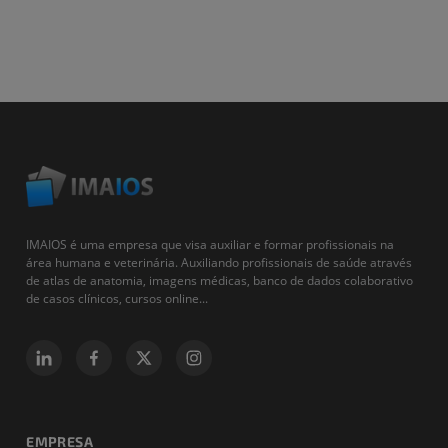
IMAIOS é uma empresa que visa auxiliar e formar profissionais na
área humana e veterinária. Auxiliando profissionais de saúde através
de atlas de anatomia, imagens médicas, banco de dados colaborativo
de casos clínicos, cursos online...
EMPRESA