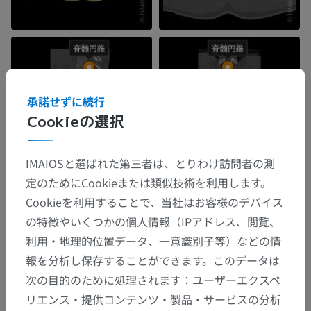
承諾せずに続行
Cookieの選択
IMAIOSと選ばれた第三者は、とりわけ訪問者の測
定のためにCookieまたは類似技術を利用します。
Cookieを利用することで、当社はお客様のデバイス
の特徴やいくつかの個人情報（IPアドレス、閲覧、
利用・地理的位置データ、一意識別子等）などの情
報を分析し保存することができます。このデータは
次の目的のために処理されます：ユーザーエクスペ
リエンス・提供コンテンツ・製品・サービスの分析