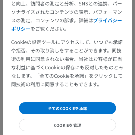
と向上、訪問者の測定と分析、SNSとの連携、パー
ソナライズされたコンテンツの表示、パフォーマン
スの測定、コンテンツの訴求。詳細は
プライバシー
ポリシー
をご覧ください。
Cookieの設定ツールにアクセスして、いつでも承諾
や拒否、その取り消しをすることができます。同技
術の利用に同意されない場合、当社はお客様が正当
な利益に基づくCookieの保存にも反対したものとみ
なします。「全てのCookieを承諾」をクリックして
同技術の利用に同意することもできます。
全てのCOOKIEを承諾
COOKIEを管理