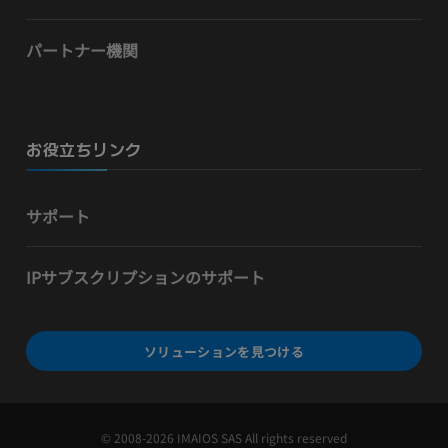
パートナー機関
お役立ちリンク
サポート
IPサブスクリプションのサポート
ソリューションを見つける
© 2008-2026 IMAIOS SAS All rights reserved