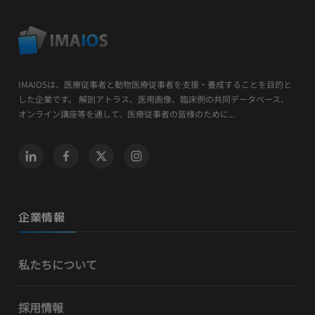
IMAIOSは、医療従事者と動物医療従事者を支援・養成することを目的と
した企業です。 解剖アトラス、医用画像、臨床例の共同データベース、
オンライン講座等を通して、医療従事者の皆様のために...
企業情報
私たちについて
採用情報