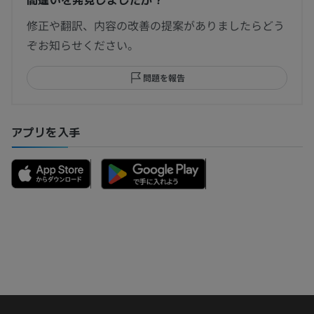
修正や翻訳、内容の改善の提案がありましたらどう
ぞお知らせください。
問題を報告
アプリを入手