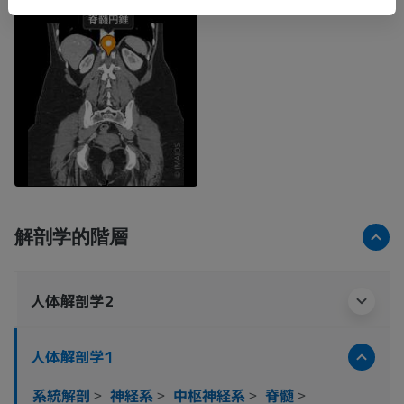
解剖学的階層
人体解剖学2
人体解剖学1
系統解剖
>
神経系
>
中枢神経系
>
脊髄
>