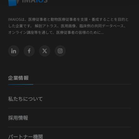
IMAIOSは、医療従事者と動物医療従事者を支援・養成することを目的と
した企業です。 解剖アトラス、医用画像、臨床例の共同データベース、
オンライン講座等を通して、医療従事者の皆様のために...
企業情報
私たちについて
採用情報
パートナー機関