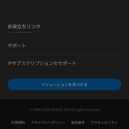
お役立ちリンク
サポート
IPサブスクリプションのサポート
ソリューションを見つける
© 2008-2026 IMAIOS SAS All rights reserved
利用規約
プライバシーポリシー
販売条件
アクセシビリティ