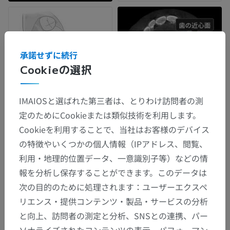
承諾せずに続行
Cookieの選択
IMAIOSと選ばれた第三者は、とりわけ訪問者の測
定のためにCookieまたは類似技術を利用します。
Cookieを利用することで、当社はお客様のデバイス
の特徴やいくつかの個人情報（IPアドレス、閲覧、
利用・地理的位置データ、一意識別子等）などの情
報を分析し保存することができます。このデータは
次の目的のために処理されます：ユーザーエクスペ
リエンス・提供コンテンツ・製品・サービスの分析
と向上、訪問者の測定と分析、SNSとの連携、パー
ソナライズされたコンテンツの表示、パフォーマン