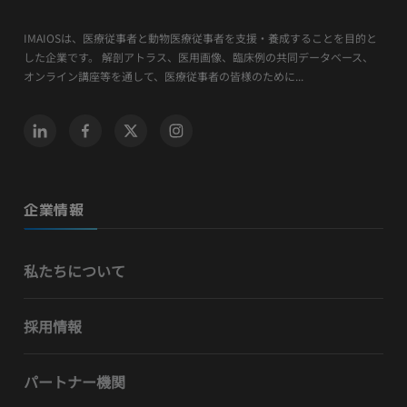
IMAIOSは、医療従事者と動物医療従事者を支援・養成することを目的と
した企業です。 解剖アトラス、医用画像、臨床例の共同データベース、
オンライン講座等を通して、医療従事者の皆様のために...
企業情報
私たちについて
採用情報
パートナー機関