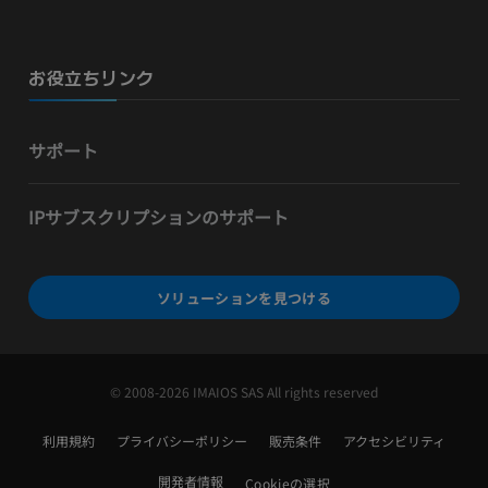
お役立ちリンク
サポート
IPサブスクリプションのサポート
ソリューションを見つける
© 2008-2026 IMAIOS SAS All rights reserved
利用規約
プライバシーポリシー
販売条件
アクセシビリティ
開発者情報
Cookieの選択