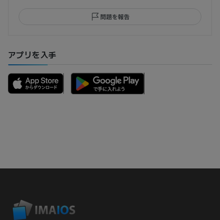
問題を報告
アプリを入手