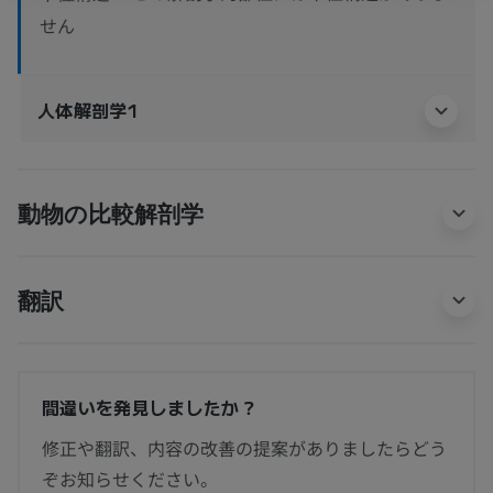
せん
人体解剖学1
動物の比較解剖学
翻訳
間違いを発見しましたか？
修正や翻訳、内容の改善の提案がありましたらどう
ぞお知らせください。