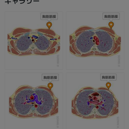
ギャラリー