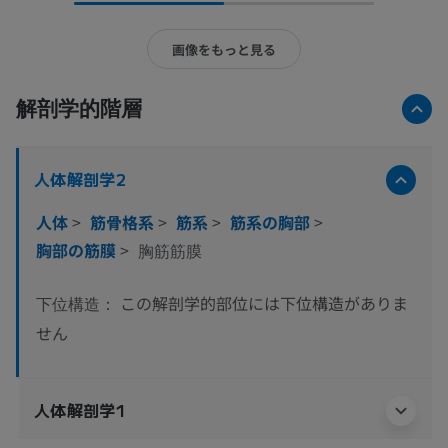
画像をもっと見る
解剖学的階層
人体解剖学2
人体
>
筋骨格系
>
筋系
>
筋系の胸部
>
胸部の筋膜
>
胸筋筋膜
この解剖学的部位には下位構造がありま
下位構造：
せん
人体解剖学1