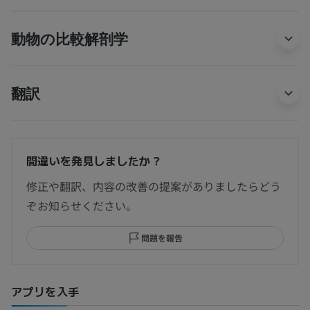
動物の比較解剖学
翻訳
間違いを発見しましたか？
修正や翻訳、内容の改善の提案がありましたらどう
ぞお知らせください。
問題を報告
アプリを入手