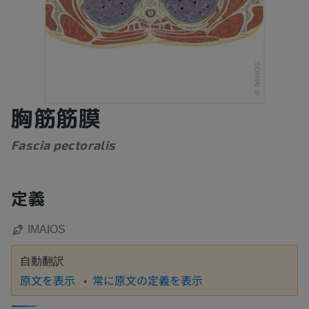
胸筋筋膜
Fascia pectoralis
定義
IMAIOS
自動翻訳
原文を表示
常に原文の定義を表示