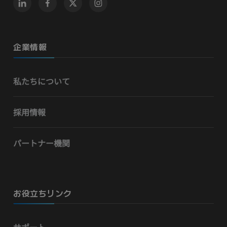
企業情報
私たちについて
採用情報
パートナー機関
お役立ちリンク