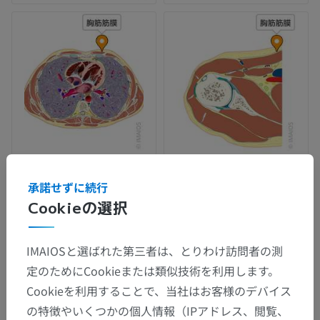
承諾せずに続行
Cookieの選択
IMAIOSと選ばれた第三者は、とりわけ訪問者の測
定のためにCookieまたは類似技術を利用します。
Cookieを利用することで、当社はお客様のデバイス
の特徴やいくつかの個人情報（IPアドレス、閲覧、