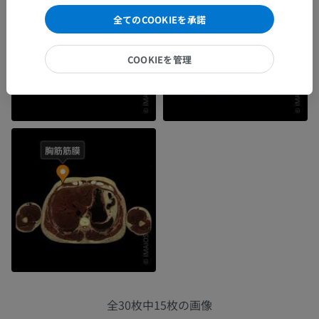
全てのCOOKIEを承諾
COOKIEを管理
全30枚中15枚の画像