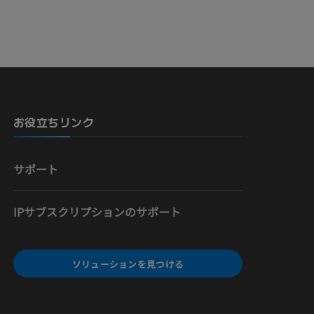
お役立ちリンク
サポート
IPサブスクリプションのサポート
ソリューションを見つける