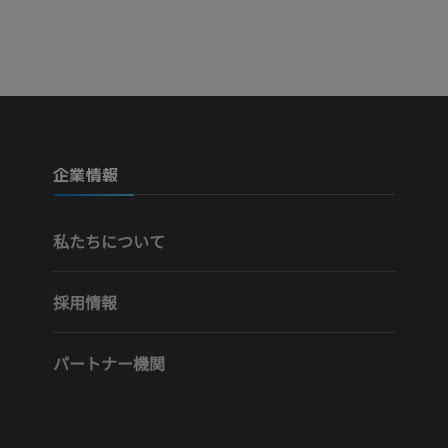
企業情報
私たちについて
採用情報
パートナー機関