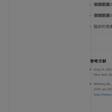
側頭筋膜
側頭筋膜
臨床的意
参考文献
Gray, H. (20
New York: Els
Whitney ZB, 
2024 Jan 30].
https://www.