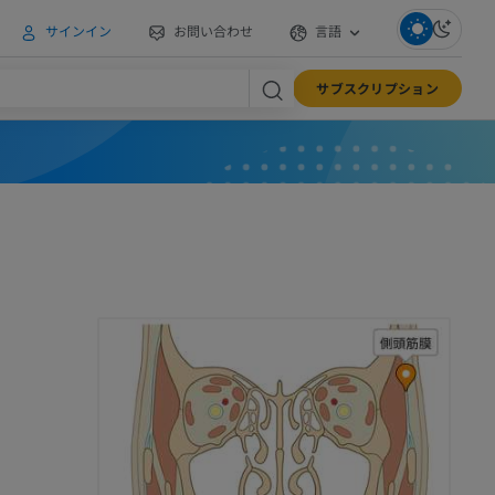
サインイン
お問い合わせ
言語
サブスクリプション