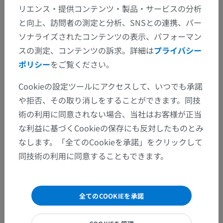
リエンス・提供コンテンツ・製品・サービスの分析
と向上、訪問者の測定と分析、SNSとの連携、パー
ソナライズされたコンテンツの表示、パフォーマン
スの測定、コンテンツの訴求。詳細は
プライバシー
ポリシー
をご覧ください。
Cookieの設定ツールにアクセスして、いつでも承諾
や拒否、その取り消しをすることができます。同技
術の利用に同意されない場合、当社はお客様が正当
な利益に基づくCookieの保存にも反対したものとみ
なします。「全てのCookieを承諾」をクリックして
同技術の利用に同意することもできます。
全てのCOOKIEを承諾