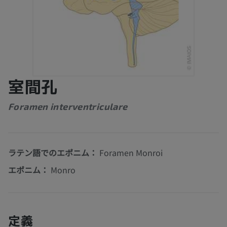
室間孔
Foramen interventriculare
ラテン語でのエポニム：
Foramen Monroi
エポニム：
Monro
定義