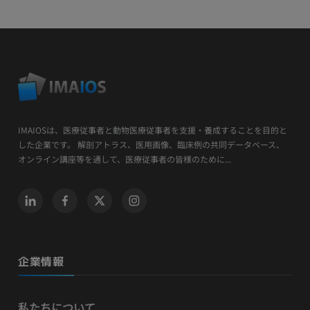
IMAIOSは、医療従事者と動物医療従事者を支援・養成することを目的と
した企業です。 解剖アトラス、医用画像、臨床例の共同データベース、
オンライン講座等を通して、医療従事者の皆様のために...
企業情報
私たちについて