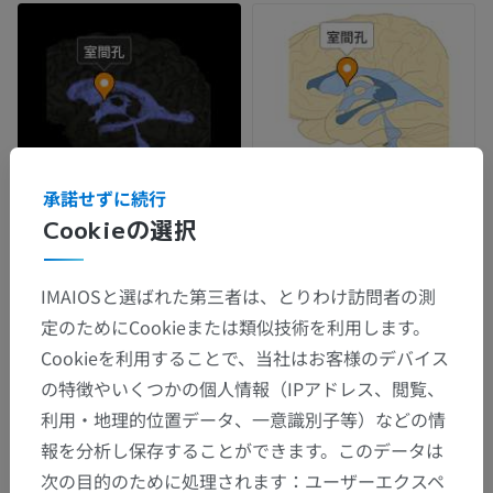
承諾せずに続行
Cookieの選択
IMAIOSと選ばれた第三者は、とりわけ訪問者の測
定のためにCookieまたは類似技術を利用します。
Cookieを利用することで、当社はお客様のデバイス
の特徴やいくつかの個人情報（IPアドレス、閲覧、
利用・地理的位置データ、一意識別子等）などの情
報を分析し保存することができます。このデータは
次の目的のために処理されます：ユーザーエクスペ