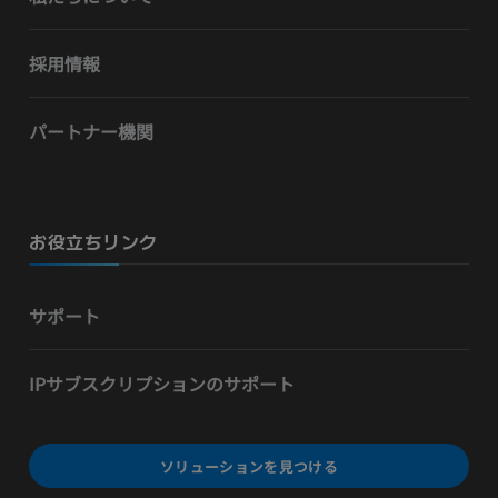
採用情報
パートナー機関
お役立ちリンク
サポート
IPサブスクリプションのサポート
ソリューションを見つける