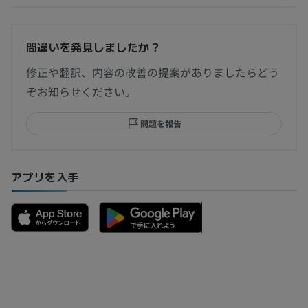
間違いを発見しましたか？
修正や翻訳、内容の改善の提案がありましたらどう
ぞお知らせください。
問題を報告
アプリを入手