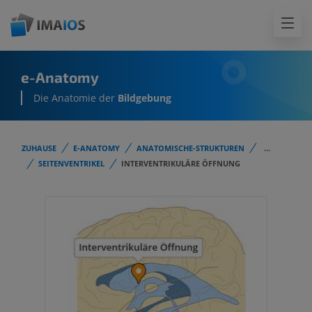
e-Anatomy
Die Anatomie der
Bildgebung
ZUHAUSE
E-ANATOMY
ANATOMISCHE-STRUKTUREN
...
SEITENVENTRIKEL
INTERVENTRIKULÄRE ÖFFNUNG