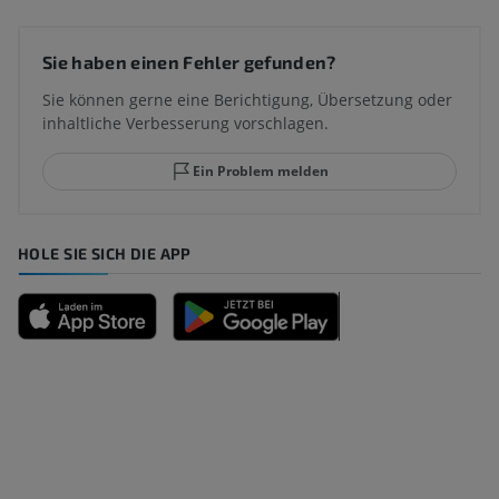
Sie haben einen Fehler gefunden?
Sie können gerne eine Berichtigung, Übersetzung oder
inhaltliche Verbesserung vorschlagen.
Ein Problem melden
HOLE SIE SICH DIE APP