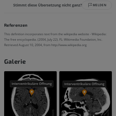
Stimmt diese Übersetzung nicht ganz?
MELDEN
Referenzen
This definition incorporates text from the wikipedia website - Wikipedia:
The free encyclopedia. (2004, July 22). FL: Wikimedia Foundation, Inc.
Retrieved August 10, 2004, from http://www.wikipedia.org
Galerie