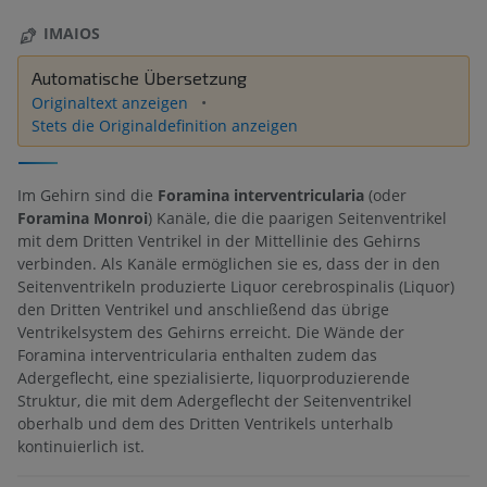
IMAIOS
Automatische Übersetzung
Originaltext anzeigen
Stets die Originaldefinition anzeigen
Im Gehirn sind die
Foramina interventricularia
(oder
Foramina Monroi
) Kanäle, die die paarigen Seitenventrikel
mit dem Dritten Ventrikel in der Mittellinie des Gehirns
verbinden. Als Kanäle ermöglichen sie es, dass der in den
Seitenventrikeln produzierte Liquor cerebrospinalis (Liquor)
den Dritten Ventrikel und anschließend das übrige
Ventrikelsystem des Gehirns erreicht. Die Wände der
Foramina interventricularia enthalten zudem das
Adergeflecht, eine spezialisierte, liquorproduzierende
Struktur, die mit dem Adergeflecht der Seitenventrikel
oberhalb und dem des Dritten Ventrikels unterhalb
kontinuierlich ist.