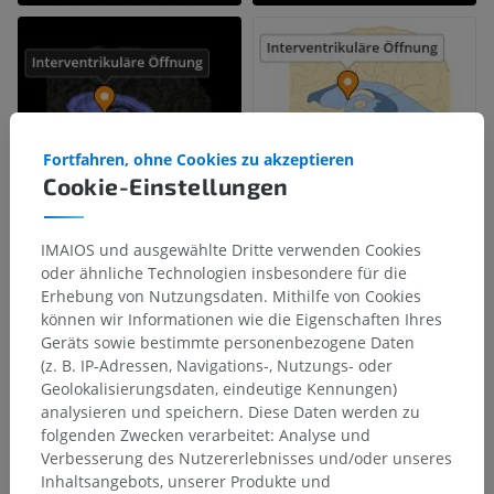
Fortfahren, ohne Cookies zu akzeptieren
Cookie-Einstellungen
IMAIOS und ausgewählte Dritte verwenden Cookies
oder ähnliche Technologien insbesondere für die
Erhebung von Nutzungsdaten. Mithilfe von Cookies
können wir Informationen wie die Eigenschaften Ihres
Geräts sowie bestimmte personenbezogene Daten
(z. B. IP-Adressen, Navigations-, Nutzungs- oder
Geolokalisierungsdaten, eindeutige Kennungen)
analysieren und speichern. Diese Daten werden zu
folgenden Zwecken verarbeitet: Analyse und
Verbesserung des Nutzererlebnisses und/oder unseres
Inhaltsangebots, unserer Produkte und