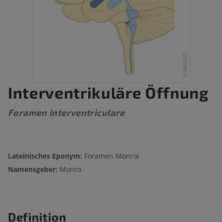
Interventrikuläre Öffnung
Foramen interventriculare
Lateinisches Eponym:
Foramen Monroi
Namensgeber:
Monro
Definition