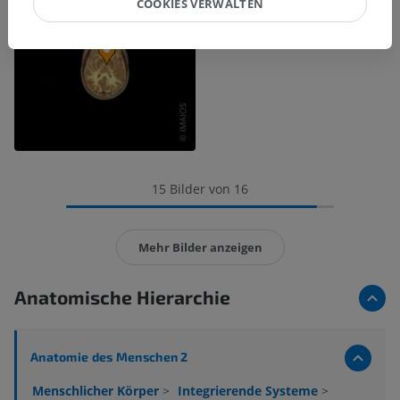
COOKIES VERWALTEN
15 Bilder von 16
Mehr Bilder anzeigen
Anatomische Hierarchie
Anatomie des Menschen 2
Menschlicher Körper
>
Integrierende Systeme
>