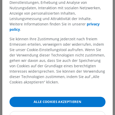
Dienstleistungen, Erhebung und Analyse von
Nutzungsdaten, Interaktion mit sozialen Netzwerken,
Anzeige von personalisierten Inhalten,
Leistungsmessung und Attraktivität der Inhalte.
Weitere Informationen finden Sie in unserer
privacy
policy
.
Sie können Ihre Zustimmung jederzeit nach freiem
Ermessen erteilen, verweigern oder widerrufen, indem
Sie unser Cookie-Einstellungstool aufrufen. Wenn Sie
der Verwendung dieser Technologien nicht zustimmen,
gehen wir davon aus, dass Sie auch der Speicherung
von Cookies auf der Grundlage eines berechtigten
Interesses widersprechen. Sie können der Verwendung
dieser Technologien zustimmen, indem Sie auf „Alle
Cookies akzeptieren“ klicken.
ALLE COOKIES AKZEPTIEREN