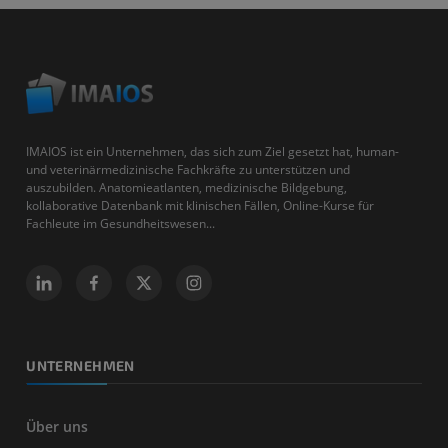
IMAIOS ist ein Unternehmen, das sich zum Ziel gesetzt hat, human-
und veterinärmedizinische Fachkräfte zu unterstützen und
auszubilden. Anatomieatlanten, medizinische Bildgebung,
kollaborative Datenbank mit klinischen Fällen, Online-Kurse für
Fachleute im Gesundheitswesen...
UNTERNEHMEN
Über uns