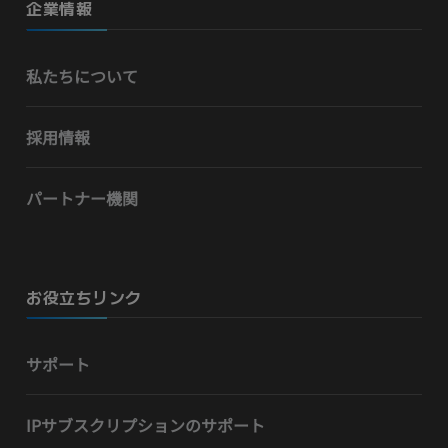
企業情報
私たちについて
採用情報
パートナー機関
お役立ちリンク
サポート
IPサブスクリプションのサポート