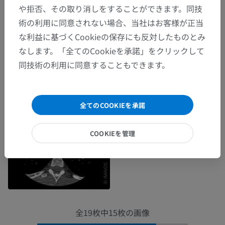
や拒否、その取り消しをすることができます。同技
術の利用に同意されない場合、当社はお客様が正当
な利益に基づくCookieの保存にも反対したものとみ
なします。「全てのCookieを承諾」をクリックして
同技術の利用に同意することもできます。
全てのCOOKIEを承諾
COOKIEを管理
全19枚中15枚の画像