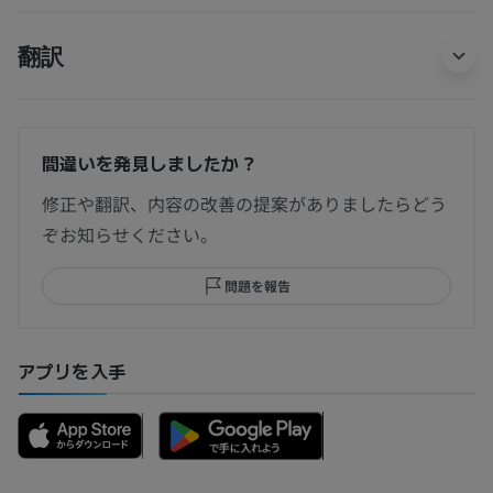
翻訳
間違いを発見しましたか？
修正や翻訳、内容の改善の提案がありましたらどう
ぞお知らせください。
問題を報告
アプリを入手