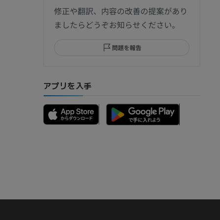
節造影
修正や翻訳、内容の改善の提案があり
ましたらどうぞお知らせください。
問題を報告
部MRI
アプリを入手