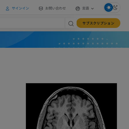
サインイン
お問い合わせ
言語
サブスクリプション