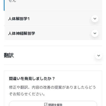
せん
人体解剖学1
人体神経解剖学
翻訳
間違いを発見しましたか？
修正や翻訳、内容の改善の提案がありましたらどう
ぞお知らせください。
問題を報告