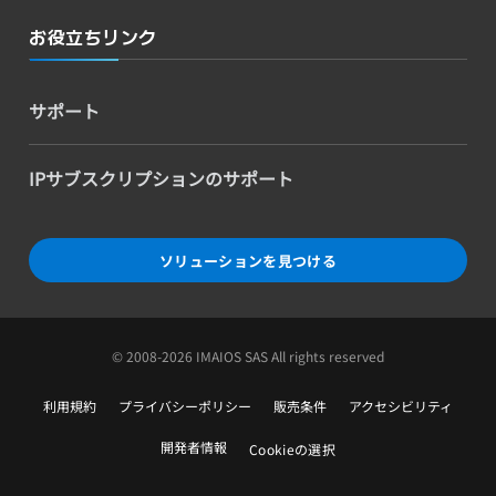
お役立ちリンク
サポート
IPサブスクリプションのサポート
ソリューションを見つける
© 2008-2026 IMAIOS SAS All rights reserved
利用規約
プライバシーポリシー
販売条件
アクセシビリティ
開発者情報
Cookieの選択