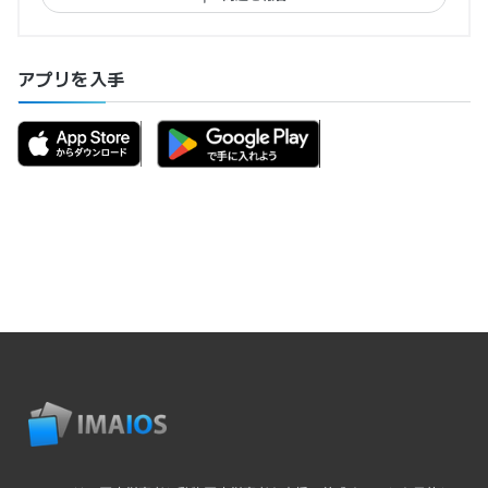
アプリを入手