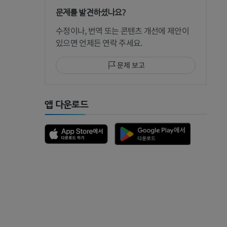
문제를 발견하셨나요?
 CT
수정이나, 번역 또는 콘텐츠 개선에 제안이
있으면 언제든 연락 주세요.
문제 보고
 MRI
앱 다운로드