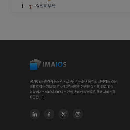
일반해부학
IMAIOS는 인간과 동물의 의료 종사자들을 지원하고 교육하는 것을
목표로 하는 기업입니다. 상호작용적인 쌍방향 해부도, 의료 영상,
임상케이스의 데이타베이스 협업, 온라인 강좌등을 통해 서비스를
제공합니다.