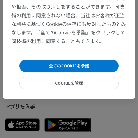
や拒否、その取り消しをすることができます。同技
術の利用に同意されない場合、当社はお客様が正当
翻訳
な利益に基づくCookieの保存にも反対したものとみ
なします。「全てのCookieを承諾」をクリックして
同技術の利用に同意することもできます。
間違いを発見しましたか？
修正や翻訳、内容の改善の提案がありましたらどう
全てのCOOKIEを承諾
ぞお知らせください。
問題を報告
COOKIEを管理
アプリを入手