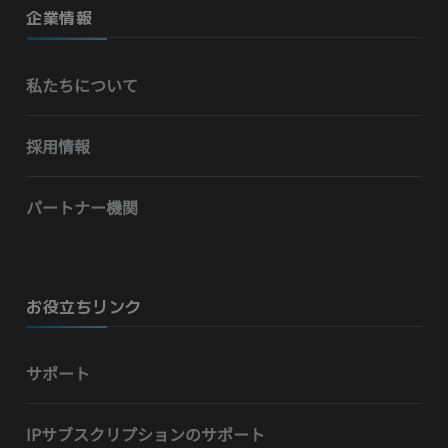
企業情報
私たちについて
採用情報
パートナー機関
お役立ちリンク
サポート
IPサブスクリプションのサポート