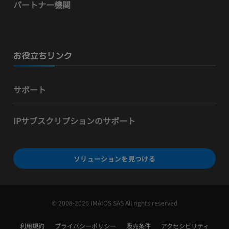
パートナー機関
お役立ちリンク
サポート
IPサブスクリプションのサポート
ソリューションを見つける
© 2008-2026 IMAIOS SAS All rights reserved
利用規約
プライバシーポリシー
販売条件
アクセシビリティ