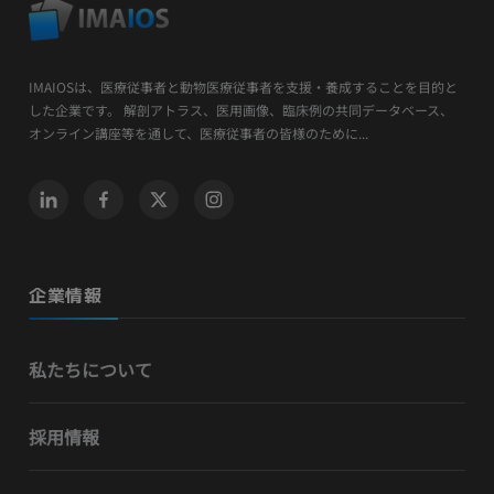
IMAIOSは、医療従事者と動物医療従事者を支援・養成することを目的と
した企業です。 解剖アトラス、医用画像、臨床例の共同データベース、
オンライン講座等を通して、医療従事者の皆様のために...
企業情報
私たちについて
採用情報