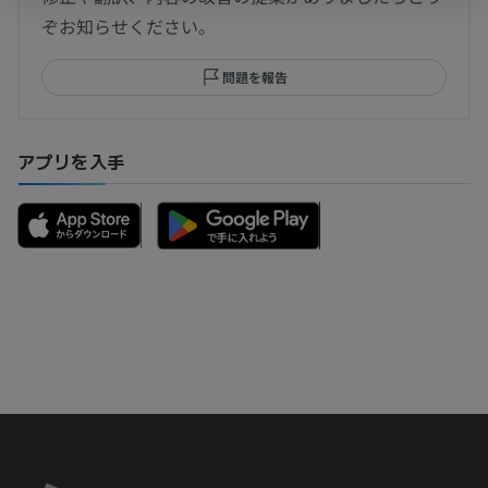
ぞお知らせください。
問題を報告
アプリを入手