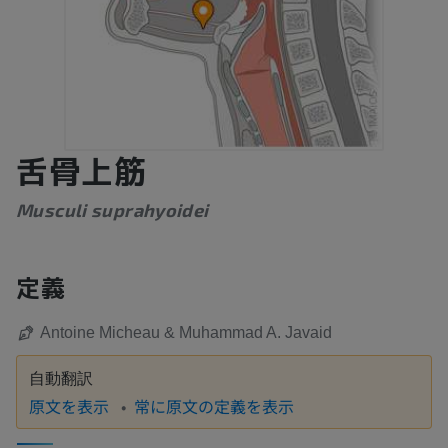
舌骨上筋
Musculi suprahyoidei
定義
Antoine Micheau & Muhammad A. Javaid
自動翻訳
原文を表示
常に原文の定義を表示