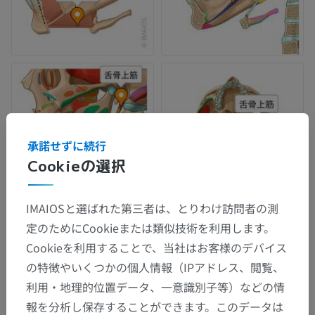
承諾せずに続行
Cookieの選択
IMAIOSと選ばれた第三者は、とりわけ訪問者の測
定のためにCookieまたは類似技術を利用します。
Cookieを利用することで、当社はお客様のデバイス
の特徴やいくつかの個人情報（IPアドレス、閲覧、
利用・地理的位置データ、一意識別子等）などの情
報を分析し保存することができます。このデータは