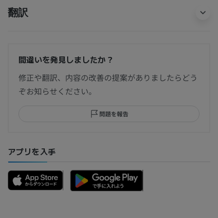
翻訳
間違いを発見しましたか？
修正や翻訳、内容の改善の提案がありましたらどう
ぞお知らせください。
問題を報告
アプリを入手