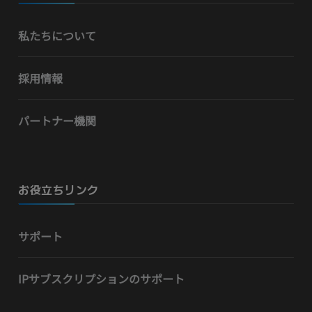
私たちについて
採用情報
パートナー機関
お役立ちリンク
サポート
IPサブスクリプションのサポート