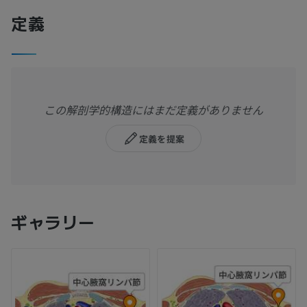
定義
この解剖学的構造にはまだ定義がありません
定義を提案
ギャラリー