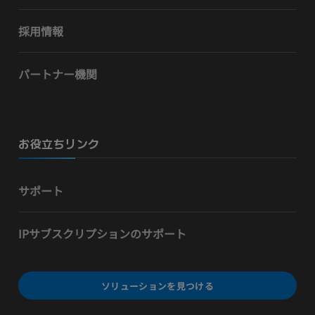
採用情報
パートナー機関
お役立ちリンク
サポート
IPサブスクリプションのサポート
ソリューションを見つける