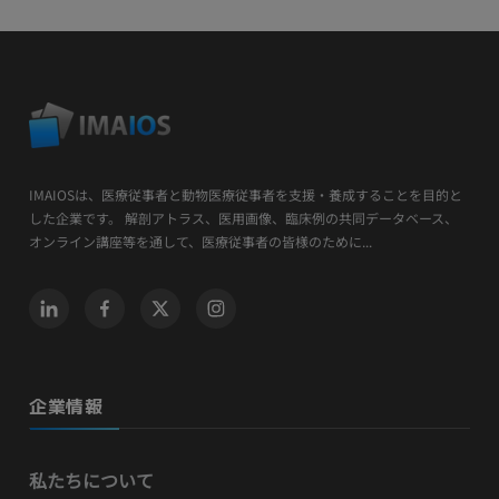
IMAIOSは、医療従事者と動物医療従事者を支援・養成することを目的と
した企業です。 解剖アトラス、医用画像、臨床例の共同データベース、
オンライン講座等を通して、医療従事者の皆様のために...
企業情報
私たちについて