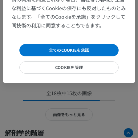
な利益に基づくCookieの保存にも反対したものとみ
なします。「全てのCookieを承諾」をクリックして
同技術の利用に同意することもできます。
全てのCOOKIEを承諾
COOKIEを管理
全18枚中15枚の画像
画像をもっと見る
解剖学的階層