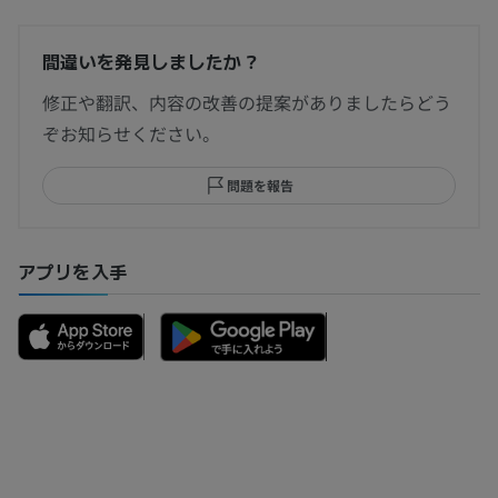
間違いを発見しましたか？
修正や翻訳、内容の改善の提案がありましたらどう
ぞお知らせください。
問題を報告
アプリを入手