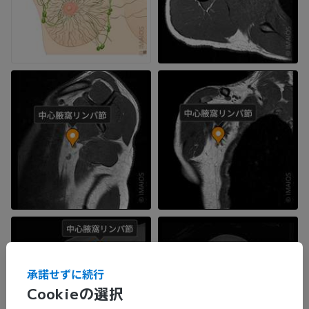
承諾せずに続行
Cookieの選択