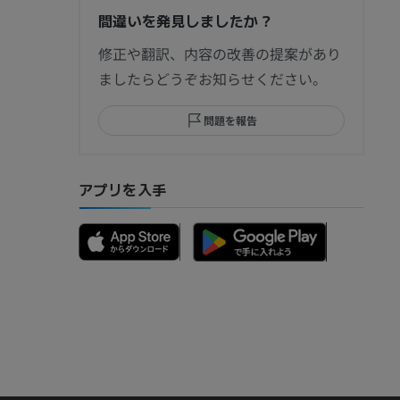
間違いを発見しましたか？
節造影
修正や翻訳、内容の改善の提案があり
ましたらどうぞお知らせください。
問題を報告
部MRI
アプリを入手