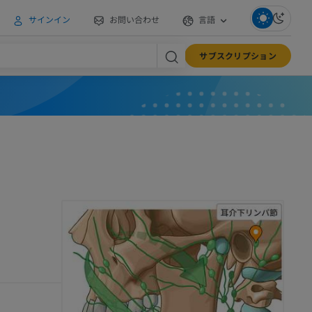
サインイン
お問い合わせ
言語
サブスクリプション