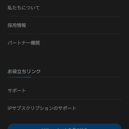
私たちについて
採用情報
パートナー機関
お役立ちリンク
サポート
IPサブスクリプションのサポート