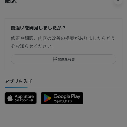
間違いを発見しましたか？
修正や翻訳、内容の改善の提案がありましたらどう
ぞお知らせください。
問題を報告
アプリを入手