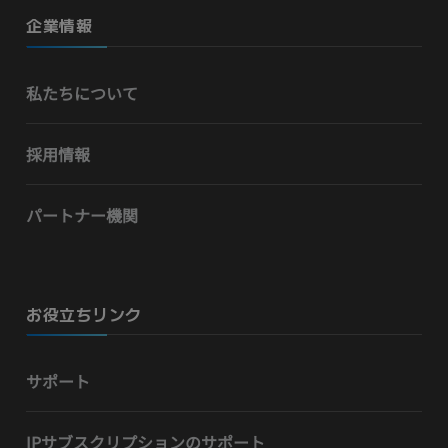
企業情報
私たちについて
採用情報
パートナー機関
お役立ちリンク
サポート
IPサブスクリプションのサポート