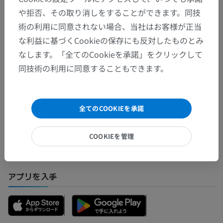
や拒否、その取り消しをすることができます。同技
術の利用に同意されない場合、当社はお客様が正当
翻訳
な利益に基づくCookieの保存にも反対したものとみ
なします。「全てのCookieを承諾」をクリックして
同技術の利用に同意することもできます。
間違いを発見しましたか？
修正や翻訳、内容の改善の提案がありましたらどう
全てのCOOKIEを承諾
ぞお知らせください。
COOKIEを管理
問題を報告
アプリを入手