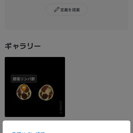
定義を提案
ギャラリー