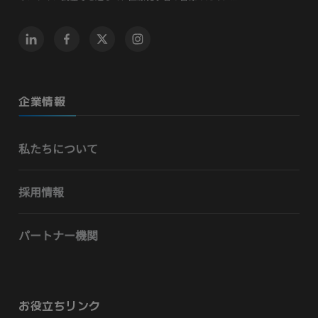
企業情報
私たちについて
採用情報
パートナー機関
お役立ちリンク