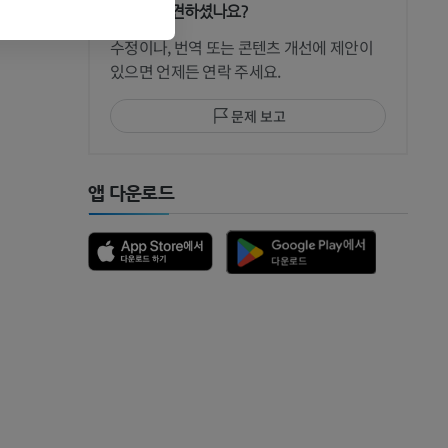
문제를 발견하셨나요?
 CT
수정이나, 번역 또는 콘텐츠 개선에 제안이
있으면 언제든 연락 주세요.
문제 보고
 MRI
앱 다운로드