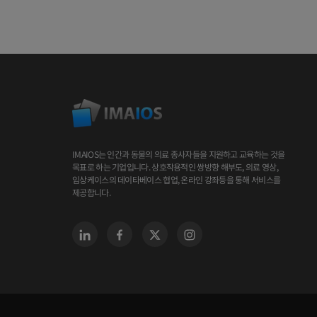
IMAIOS는 인간과 동물의 의료 종사자들을 지원하고 교육하는 것을
목표로 하는 기업입니다. 상호작용적인 쌍방향 해부도, 의료 영상,
임상케이스의 데이타베이스 협업, 온라인 강좌등을 통해 서비스를
제공합니다.