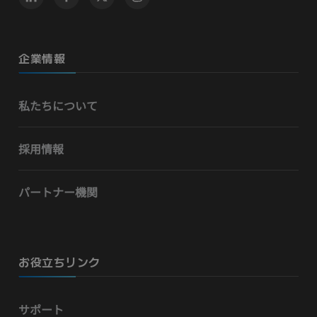
企業情報
私たちについて
採用情報
パートナー機関
お役立ちリンク
サポート