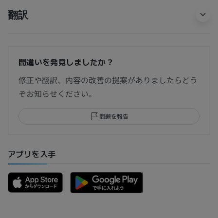
翻訳
間違いを発見しましたか？
修正や翻訳、内容の改善の提案がありましたらどう
ぞお知らせください。
問題を報告
アプリを入手