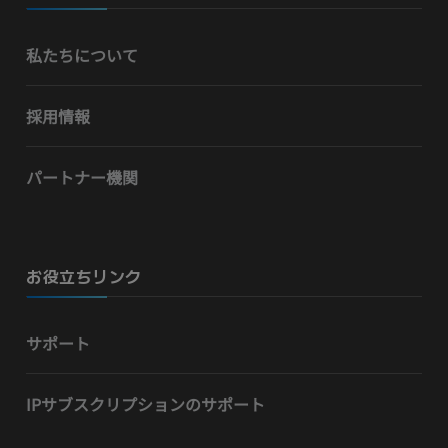
私たちについて
採用情報
パートナー機関
お役立ちリンク
サポート
IPサブスクリプションのサポート