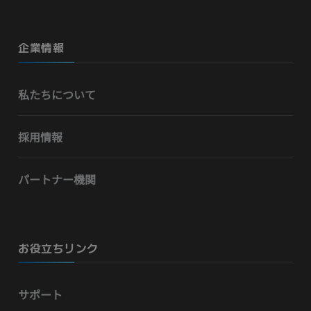
企業情報
私たちについて
採用情報
パートナー機関
お役立ちリンク
サポート