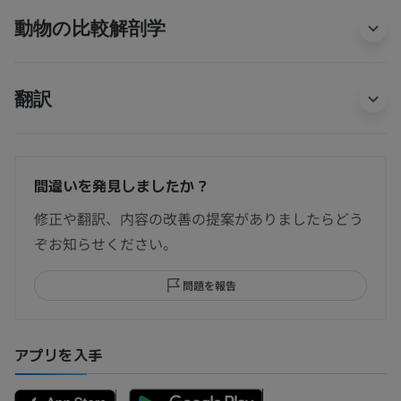
動物の比較解剖学
翻訳
間違いを発見しましたか？
修正や翻訳、内容の改善の提案がありましたらどう
ぞお知らせください。
問題を報告
アプリを入手