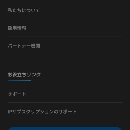
私たちについて
採用情報
パートナー機関
お役立ちリンク
サポート
IPサブスクリプションのサポート