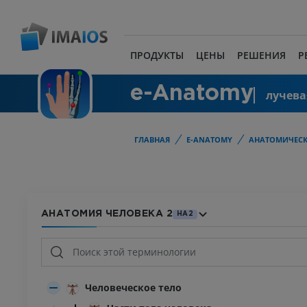
ПРОДУКТЫ
ЦЕНЫ
РЕШЕНИЯ
Р
e-Anatomy
лучева
ГЛАВНАЯ
E-ANATOMY
АНАТОМИЧЕСК
АНАТОМИЯ ЧЕЛОВЕКА 2
HA2
Человеческое тело