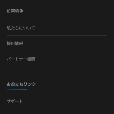
企業情報
私たちについて
採用情報
パートナー機関
お役立ちリンク
サポート