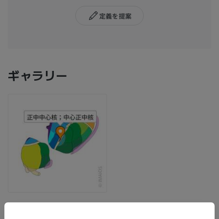
定義を提案
ギャラリー