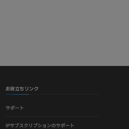
お役立ちリンク
サポート
IPサブスクリプションのサポート