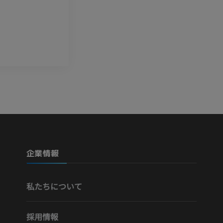
企業情報
私たちについて
採用情報