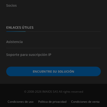
Socios
ENLACES ÚTILES
Asistencia
Soporte para suscripción IP
ENCUENTRE SU SOLUCIÓN
© 2008-2026 IMAIOS SAS All rights reserved
Condiciones de uso
Política de privacidad
Condiciones de venta