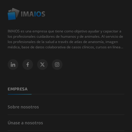
IMAIOS es una empresa que tiene como objetivo ayudar y capacitar a
los profesionales cuidadores de humanos y de animales. Al servicio de
los profesionales de la salud a través de atlas de anatomía, imagen
médica, base de datos colaborativa de casos clínicos, cursos en línea...
EMPRESA
Sobre nosotros
Únase a nosotros