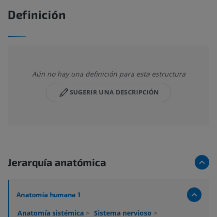
Definición
Aún no hay una definición para esta estructura
SUGERIR UNA DESCRIPCIÓN
Jerarquía anatómica
Anatomía humana 1
Anatomía sistémica
>
Sistema nervioso
>