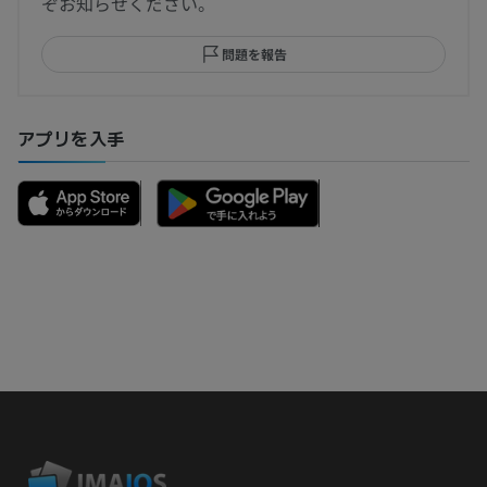
ぞお知らせください。
問題を報告
アプリを入手