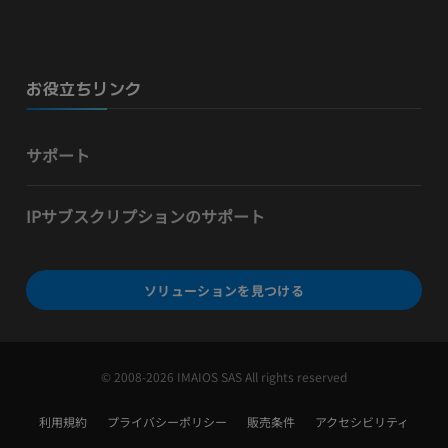
お役立ちリンク
サポート
IPサブスクリプションのサポート
ソリューションを見つける
© 2008-2026 IMAIOS SAS All rights reserved
利用規約
プライバシーポリシー
販売条件
アクセシビリティ