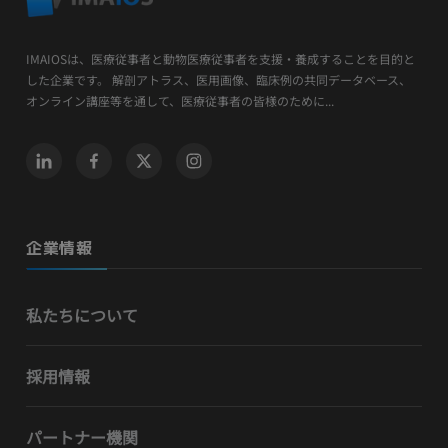
IMAIOSは、医療従事者と動物医療従事者を支援・養成することを目的と
した企業です。 解剖アトラス、医用画像、臨床例の共同データベース、
オンライン講座等を通して、医療従事者の皆様のために...
企業情報
私たちについて
採用情報
パートナー機関