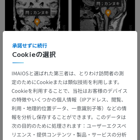
承諾せずに続行
Cookieの選択
IMAIOSと選ばれた第三者は、とりわけ訪問者の測
定のためにCookieまたは類似技術を利用します。
Cookieを利用することで、当社はお客様のデバイス
の特徴やいくつかの個人情報（IPアドレス、閲覧、
利用・地理的位置データ、一意識別子等）などの情
報を分析し保存することができます。このデータは
解剖学的階層
次の目的のために処理されます：ユーザーエクスペ
リエンス・提供コンテンツ・製品・サービスの分析