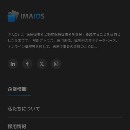
IMAIOSは、医療従事者と動物医療従事者を支援・養成することを目的と
した企業です。 解剖アトラス、医用画像、臨床例の共同データベース、
オンライン講座等を通して、医療従事者の皆様のために...
企業情報
私たちについて
採用情報