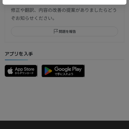
修正や翻訳、内容の改善の提案がありましたらどう
ぞお知らせください。
問題を報告
アプリを入手