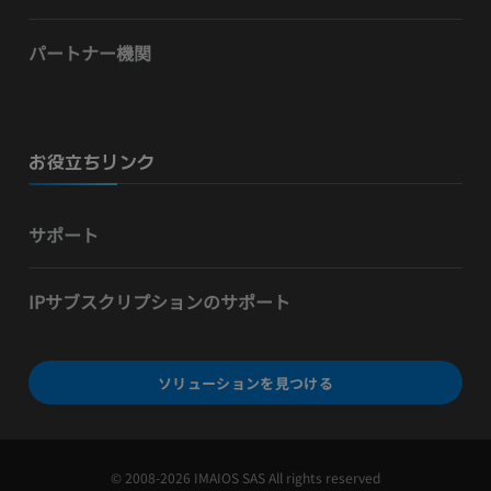
パートナー機関
お役立ちリンク
サポート
IPサブスクリプションのサポート
ソリューションを見つける
© 2008-2026 IMAIOS SAS All rights reserved